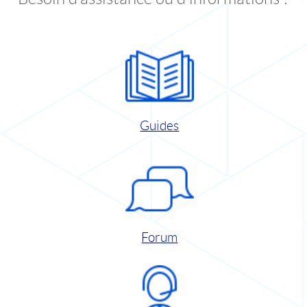
Guides
Forum